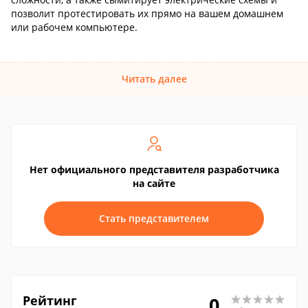
позволит протестировать их прямо на вашем домашнем
или рабочем компьютере.
Читать далее
Нет официального представителя разработчика
на сайте
Стать представителем
Рейтинг
0