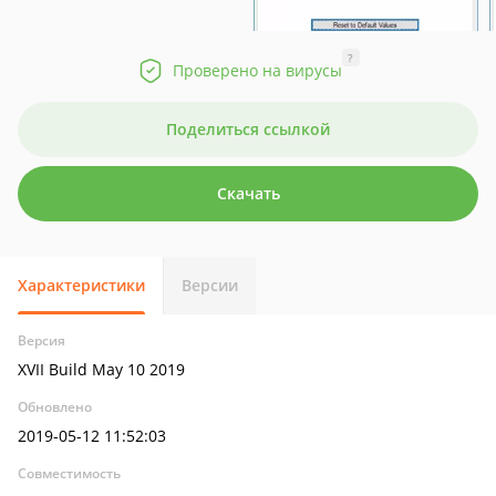
?
Проверено на вирусы
Поделиться ссылкой
Скачать
Характеристики
Версии
Версия
XVII Build May 10 2019
Обновлено
2019-05-12 11:52:03
Совместимость