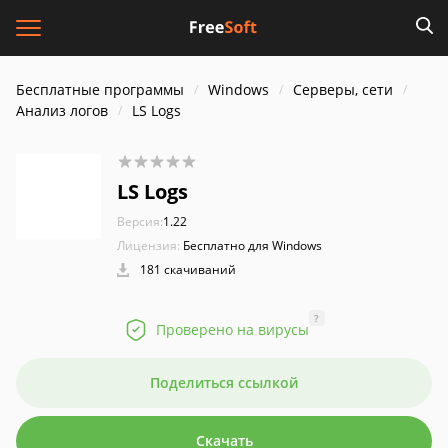
Бесплатные программы
Windows
Серверы, сети
Анализ логов
LS Logs
LS Logs
Версия:
1.22
Лицензия:
Бесплатно для Windows
181 скачиваний
?
Проверено на вирусы
Поделиться ссылкой
Скачать