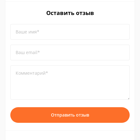
Оставить отзыв
Ваше имя*
Ваш email*
Комментарий*
Отправить отзыв