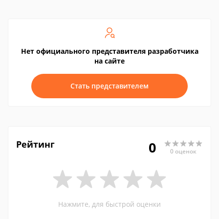
Нет официального представителя разработчика
на сайте
Стать представителем
Рейтинг
0
0 оценок
Нажмите, для быстрой оценки