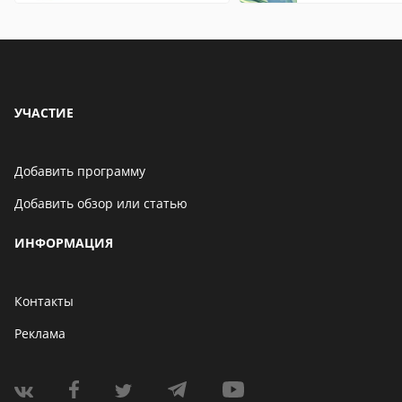
УЧАСТИЕ
Добавить программу
Добавить обзор или статью
ИНФОРМАЦИЯ
Контакты
Реклама