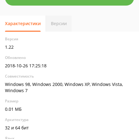
Характеристики
Версии
Версия
1.22
Обновлено
2018-10-26 17:25:18
Совместимость
Windows 98, Windows 2000, Windows XP, Windows Vista,
Windows 7
Размер
0.01 МБ
Архитектура
32 и 64 бит
Язык