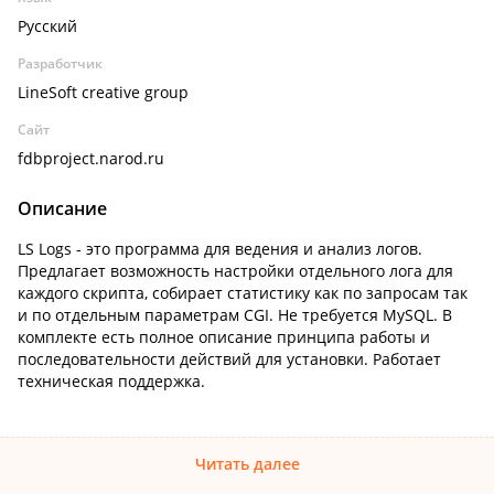
Русский
Разработчик
LineSoft creative group
Сайт
fdbproject.narod.ru
Описание
LS Logs - это программа для ведения и анализ логов.
Предлагает возможность настройки отдельного лога для
каждого скрипта, собирает статистику как по запросам так
и по отдельным параметрам CGI. Не требуется MySQL. В
комплекте есть полное описание принципа работы и
последовательности действий для установки. Работает
техническая поддержка.
Читать далее