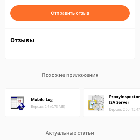
Отправить отзыв
Отзывы
Похожие приложения
ProxyInspector
Mobile Log
ISA Server
Версия: 2.6 (0.78 МБ)
Версия: 2.5b (13.4
Актуальные статьи