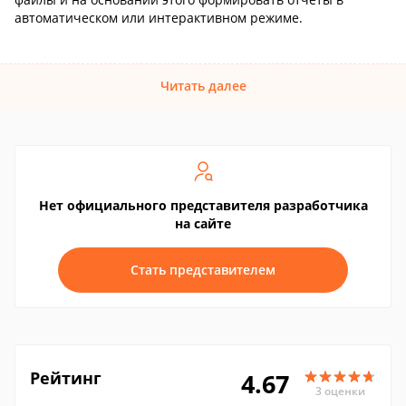
автоматическом или интерактивном режиме.
Читать далее
Нет официального представителя разработчика
на сайте
Стать представителем
Рейтинг
4.67
3 оценки