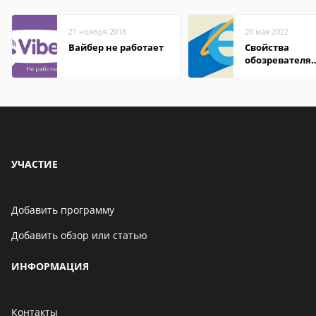
21 ноября 2018
20 мая 2022
Вайбер не работает
Свойства
обозревателя
Internet Explor
находится
УЧАСТИЕ
Добавить программу
Добавить обзор или статью
ИНФОРМАЦИЯ
Контакты