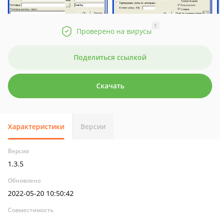
?
Проверено на вирусы
Поделиться ссылкой
Скачать
Характеристики
Версии
Версия
1.3.5
Обновлено
2022-05-20 10:50:42
Совместимость