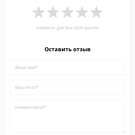
Нажмите, для быстрой оценки
Оставить отзыв
Ваше имя*
Ваш email*
Комментарий*