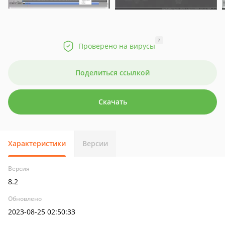
?
Проверено на вирусы
Поделиться ссылкой
Скачать
Характеристики
Версии
Версия
8.2
Обновлено
2023-08-25 02:50:33