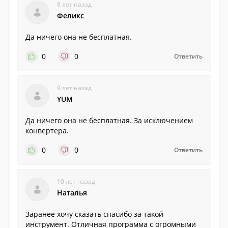
8 лет назад
Феликс
Да ничего она не бесплатная.
0
0
Ответить
9 лет назад
YUM
Да ничего она не бесплатная. За исключением
конвертера.
0
0
Ответить
10 лет назад
Наталья
Заранее хочу сказать спасибо за такой
инструмент. Отличная программа с огромными