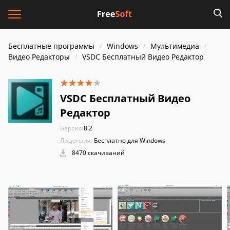
Бесплатные программы
Windows
Мультимедиа
Видео Редакторы
VSDC Бесплатный Видео Редактор
VSDC Бесплатный Видео
Редактор
Версия:
8.2
Лицензия:
Бесплатно для Windows
8470 скачиваний