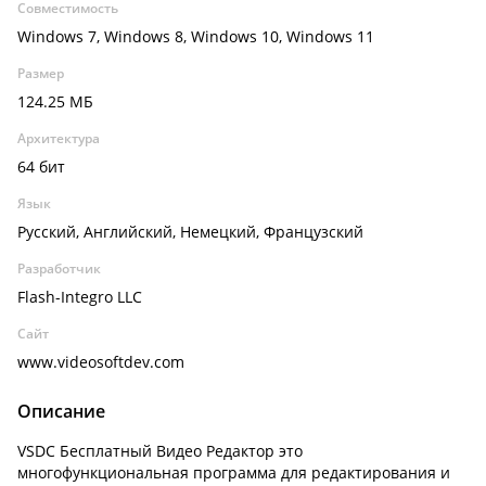
Совместимость
Windows 7, Windows 8, Windows 10, Windows 11
Размер
124.25 МБ
Архитектура
64 бит
Язык
Русский, Английский, Немецкий, Французский
Разработчик
Flash-Integro LLC
Сайт
www.videosoftdev.com
Описание
VSDC Бесплатный Видео Редактор это
многофункциональная программа для редактирования и