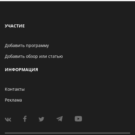
УЧАСТИЕ
Добавить программу
Добавить обзор или статью
ИНФОРМАЦИЯ
Контакты
Реклама