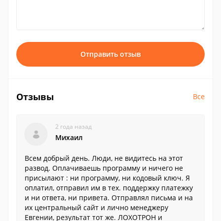
Отправить отзыв
Отзывы
Все
2 года назад
Михаил
Всем добрый день. Люди, не видитесь на этот
развод. Оплачиваешь программу и ничего не
присылают : ни программу, ни кодовый ключ. Я
оплатил, отправил им в тех. поддержку платежку
и ни ответа, ни привета. Отправлял письма и на
их центральный сайт и лично менеджеру
Евгении, результат тот же. ЛОХОТРОН и