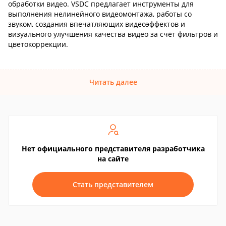
обработки видео. VSDC предлагает инструменты для
выполнения нелинейного видеомонтажа, работы со
звуком, создания впечатляющих видеоэффектов и
визуального улучшения качества видео за счёт фильтров и
цветокоррекции.
Читать далее
Нет официального представителя разработчика
на сайте
Стать представителем