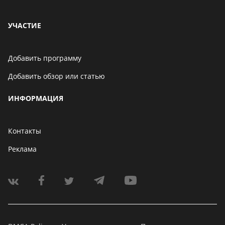
УЧАСТИЕ
Добавить программу
Добавить обзор или статью
ИНФОРМАЦИЯ
Контакты
Реклама