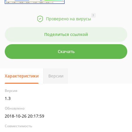
?
Проверено на вирусы
Поделиться ссылкой
Скачать
Характеристики
Версии
Версия
1.3
Обновлено
2018-10-26 20:17:59
Совместимость