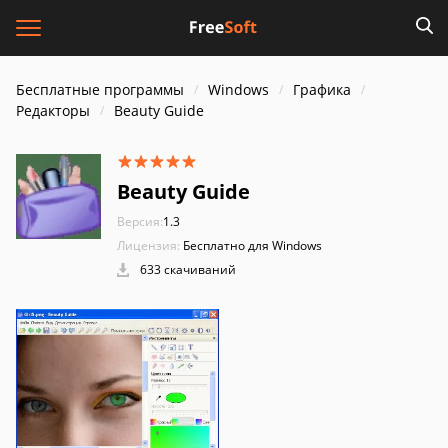
Бесплатные программы
Windows
Графика
Редакторы
Beauty Guide
Beauty Guide
Версия:
1.3
Лицензия:
Бесплатно для Windows
633 скачиваний