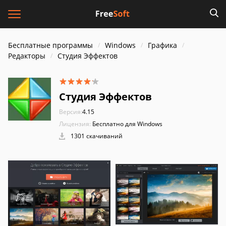
Бесплатные программы
Windows
Графика
Редакторы
Студия Эффектов
Студия Эффектов
Версия:
4.15
Лицензия:
Бесплатно для Windows
1301 скачиваний