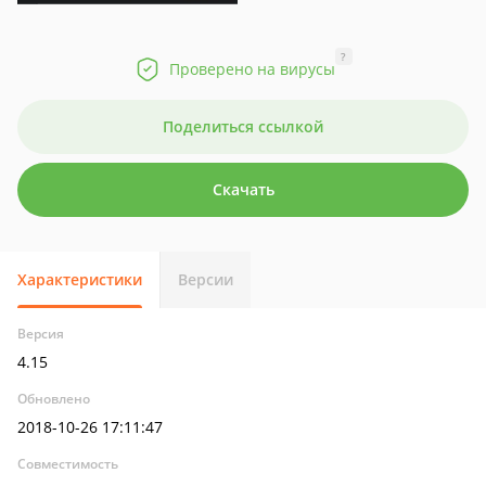
?
Проверено на вирусы
Поделиться ссылкой
Скачать
Характеристики
Версии
Версия
4.15
Обновлено
2018-10-26 17:11:47
Совместимость