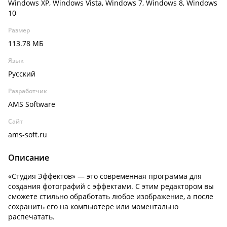
Windows XP, Windows Vista, Windows 7, Windows 8, Windows
10
Размер
113.78 МБ
Язык
Русский
Разработчик
AMS Software
Сайт
ams-soft.ru
Описание
«Студия Эффектов» — это современная программа для
создания фотографий с эффектами. С этим редактором вы
сможете стильно обработать любое изображение, а после
сохранить его на компьютере или моментально
распечатать.