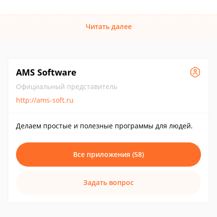
Читать далее
AMS Software
Официальный представитель
http://ams-soft.ru
Делаем простые и полезные программы для людей.
Все приложения (58)
Задать вопрос