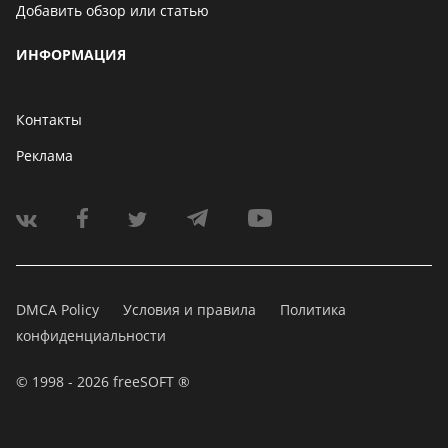
Добавить обзор или статью
ИНФОРМАЦИЯ
Контакты
Реклама
DMCA Policy
Условия и правила
Политика
конфиденциальности
© 1998 - 2026 freeSOFT ®