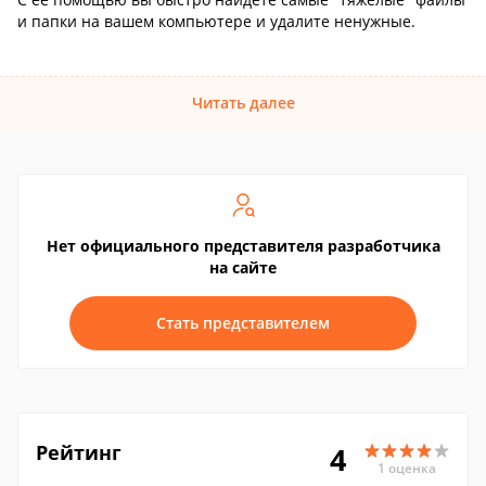
и папки на вашем компьютере и удалите ненужные.
Читать далее
Нет официального представителя разработчика
на сайте
Стать представителем
Рейтинг
4
1 оценка