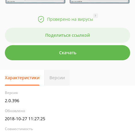
?
Проверено на вирусы
Поделиться ссылкой
Скачать
Характеристики
Версии
Версия
2.0.396
Обновлено
2018-10-27 11:27:25
Совместимость