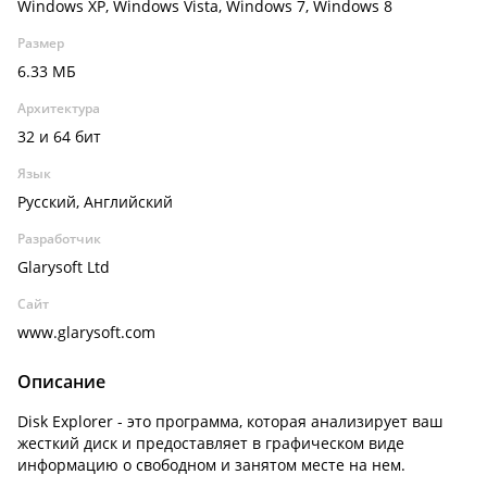
Windows XP, Windows Vista, Windows 7, Windows 8
Размер
6.33 МБ
Архитектура
32 и 64 бит
Язык
Русский, Английский
Разработчик
Glarysoft Ltd
Сайт
www.glarysoft.com
Описание
Disk Explorer - это программа, которая анализирует ваш
жесткий диск и предоставляет в графическом виде
информацию о свободном и занятом месте на нем.