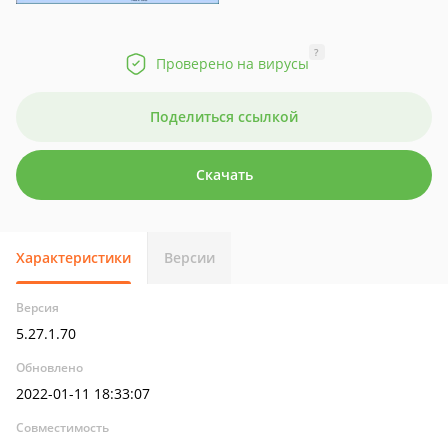
?
Проверено на вирусы
Поделиться ссылкой
Скачать
Характеристики
Версии
Версия
5.27.1.70
Обновлено
2022-01-11 18:33:07
Совместимость