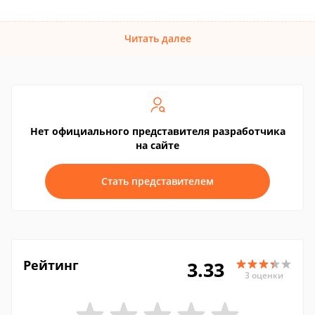
Читать далее
Нет официального представителя разработчика
на сайте
Стать представителем
Рейтинг
3.33
3 оценки