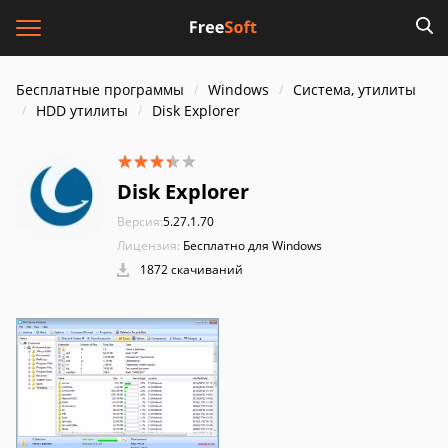
Бесплатные программы
Windows
Система, утилиты
HDD утилиты
Disk Explorer
Disk Explorer
Версия:
5.27.1.70
Лицензия:
Бесплатно для Windows
1872 скачиваний