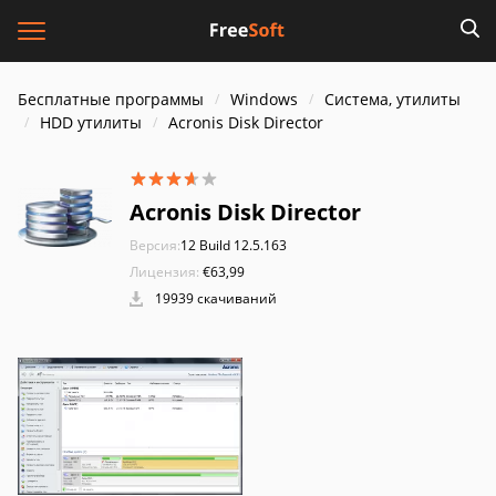
Бесплатные программы
Windows
Система, утилиты
HDD утилиты
Acronis Disk Director
Acronis Disk Director
Версия:
12 Build 12.5.163
Лицензия:
€63,99
19939 скачиваний