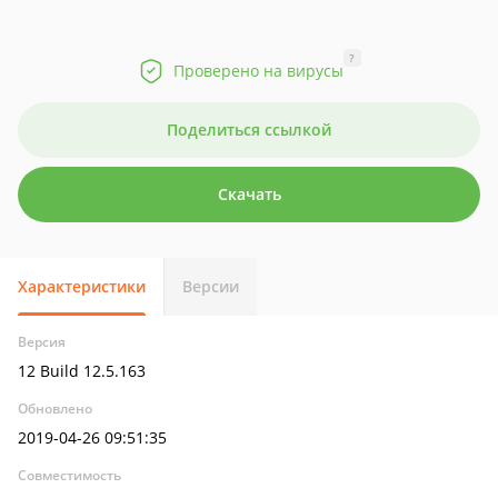
?
Проверено на вирусы
Поделиться ссылкой
Скачать
Характеристики
Версии
Версия
12 Build 12.5.163
Обновлено
2019-04-26 09:51:35
Совместимость