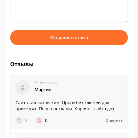
Отправить отзыв
Отзывы
12 лет назад
Мартин
Сайт стал лоховским. Проги без ключей для
приезжих. Полно рекламы. Короче - сайт сдох.
2
0
Ответить