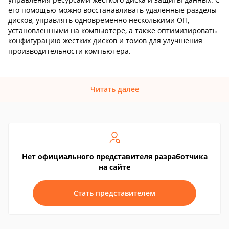
его помощью можно восстанавливать удаленные разделы
дисков, управлять одновременно несколькими ОП,
установленными на компьютере, а также оптимизировать
конфигурацию жестких дисков и томов для улучшения
производительности компьютера.
Читать далее
Нет официального представителя разработчика
на сайте
Стать представителем