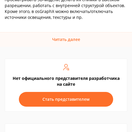
разрешении, работать с внутренней структурой объектов.
Кроме этого, в osGraphX можно включать/отключать
источники освещения, текстуры и пр.
Читать далее
Нет официального представителя разработчика
на сайте
Стать представителем