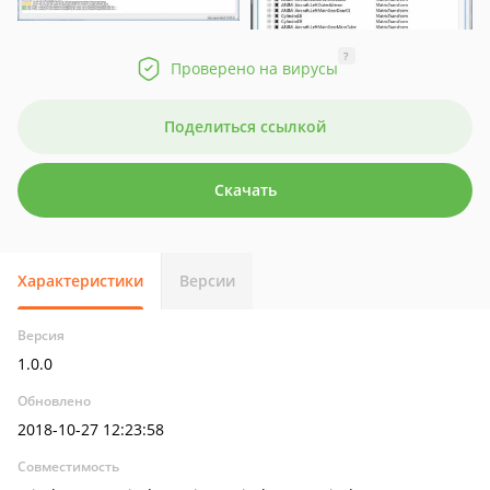
?
Проверено на вирусы
Поделиться ссылкой
Скачать
Характеристики
Версии
Версия
1.0.0
Обновлено
2018-10-27 12:23:58
Совместимость