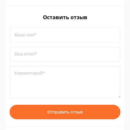
Оставить отзыв
Ваше имя*
Ваш email*
Комментарий*
Отправить отзыв