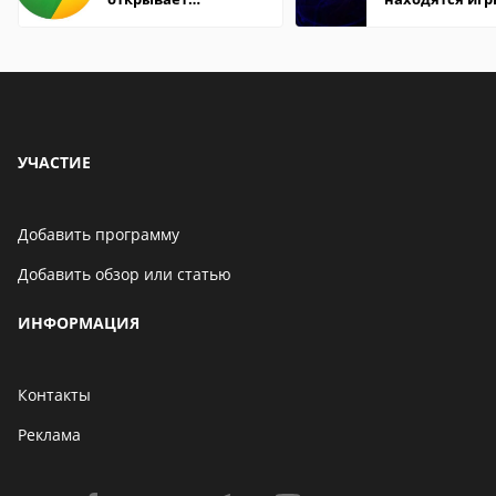
страницы
УЧАСТИЕ
Добавить программу
Добавить обзор или статью
ИНФОРМАЦИЯ
Контакты
Реклама