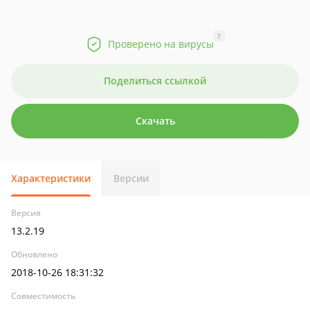
?
Проверено на вирусы
Поделиться ссылкой
Скачать
Характеристики
Версии
Версия
13.2.19
Обновлено
2018-10-26 18:31:32
Совместимость