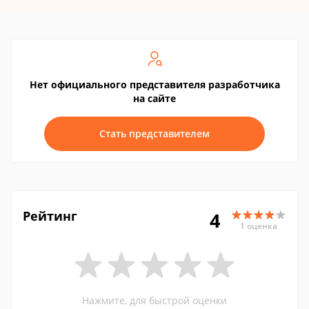
Нет официального представителя разработчика
на сайте
Стать представителем
Рейтинг
4
1 оценка
Нажмите, для быстрой оценки