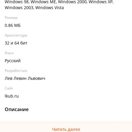
Windows 98, Windows ME, Windows 2000, Windows XP,
Windows 2003, Windows Vista
Размер
0.86 МБ
Архитектура
32 и 64 бит
Язык
Русский
Разработчик
Лев Левин Львович
Сайт
lkub.ru
Описание
Читать далее