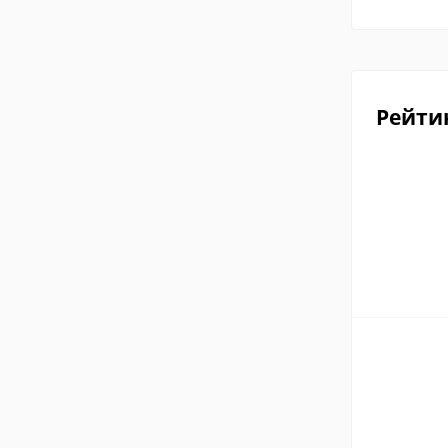
Рейти