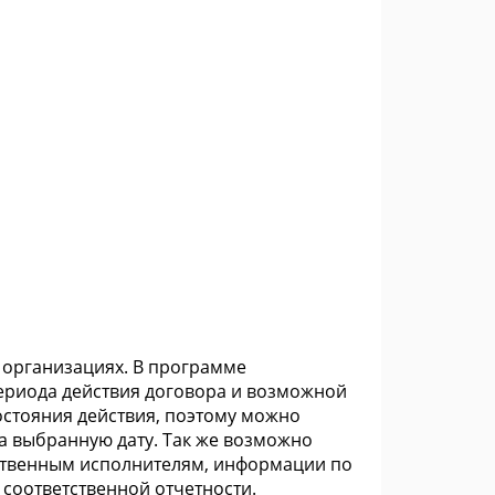
 организациях. В программе
периода действия договора и возможной
остояния действия, поэтому можно
а выбранную дату. Так же возможно
ственным исполнителям, информации по
соответственной отчетности.