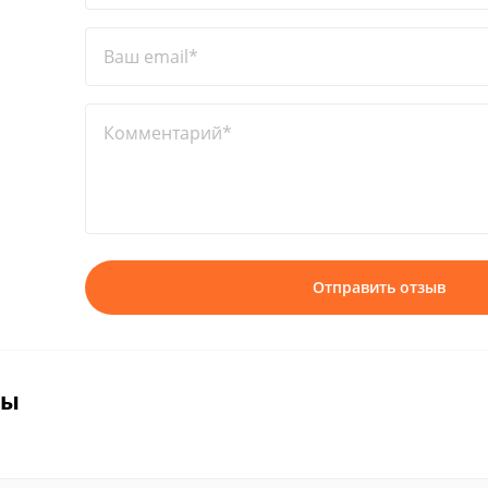
Ваш email*
Комментарий*
Отправить отзыв
вы