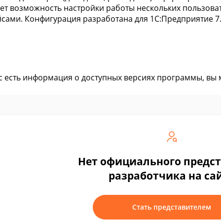
ет возможность настройки работы нескольких пользова
сами. Конфигурация разработана для 1С:Предприятие 7
ас есть информация о доступных версиях программы, вы
Нет официального предс
разработчика на са
Стать представителем