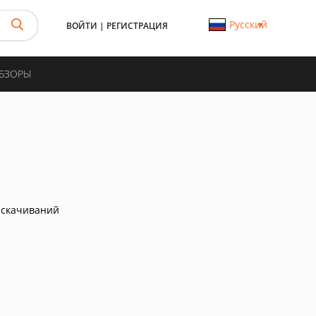
Русский
ВОЙТИ
|
РЕГИСТРАЦИЯ
ОБЗОРЫ
 скачиваний