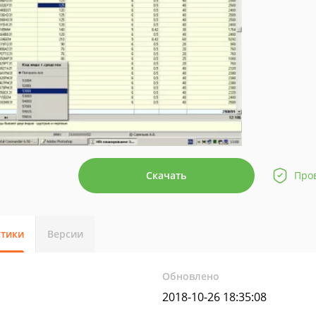
Скачать
Про
стики
Версии
Обновлено
2018-10-26 18:35:08