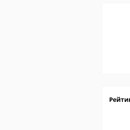
Рейти