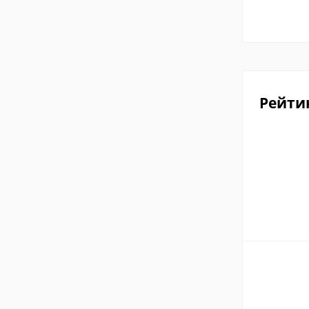
Рейти