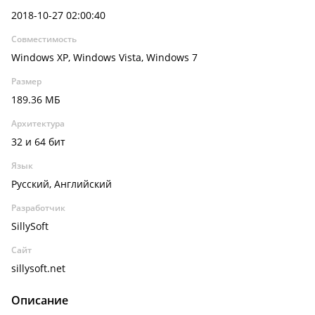
2018-10-27 02:00:40
Совместимость
Windows XP, Windows Vista, Windows 7
Размер
189.36 МБ
Архитектура
32 и 64 бит
Язык
Русский, Английский
Разработчик
SillySoft
Сайт
sillysoft.net
Описание