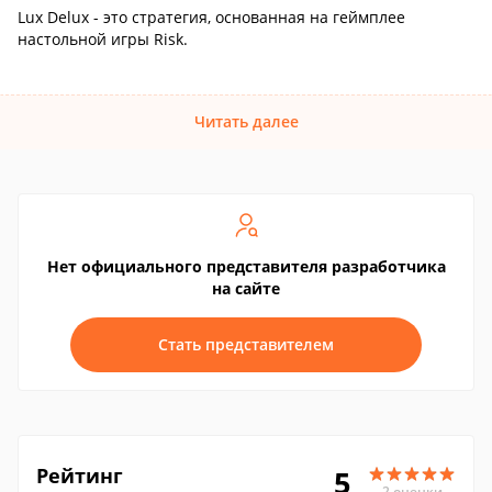
Lux Delux - это стратегия, основанная на геймплее
настольной игры Risk.
Читать далее
Нет официального представителя разработчика
на сайте
Стать представителем
Рейтинг
5
2 оценки