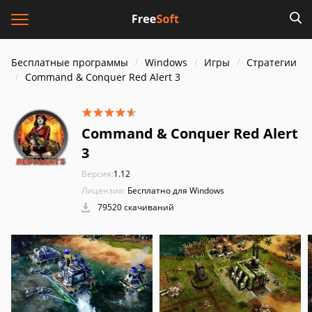
Бесплатные программы
Windows
Игры
Стратегии
Command & Conquer Red Alert 3
Command & Conquer Red Alert
3
Версия:
1.12
Лицензия:
Бесплатно для Windows
79520 скачиваний