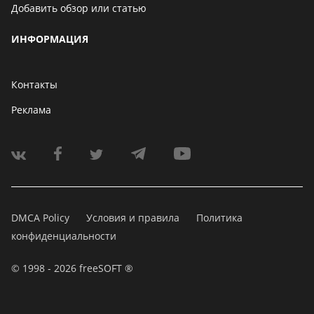
Добавить обзор или статью
ИНФОРМАЦИЯ
Контакты
Реклама
DMCA Policy
Условия и правила
Политика
конфиденциальности
© 1998 - 2026 freeSOFT ®