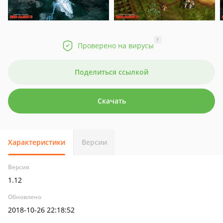
?
Проверено на вирусы
Поделиться ссылкой
Скачать
Характеристики
Версии
Версия
1.12
Обновлено
2018-10-26 22:18:52