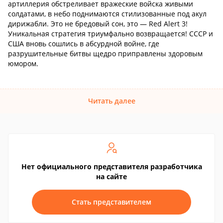
артиллерия обстреливает вражеские войска живыми
солдатами, в небо поднимаются стилизованные под акул
дирижабли. Это не бредовый сон, это — Red Alert 3!
Уникальная стратегия триумфально возвращается! СССР и
США вновь сошлись в абсурдной войне, где
разрушительные битвы щедро приправлены здоровым
юмором.
Читать далее
Нет официального представителя разработчика
на сайте
Стать представителем