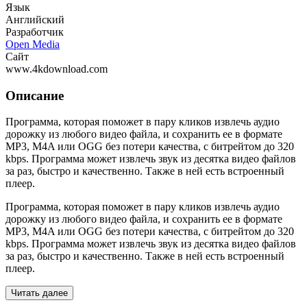
Язык
Английский
Разработчик
Open Media
Сайт
www.4kdownload.com
Описание
Программа, которая поможет в пару кликов извлечь аудио
дорожку из любого видео файла, и сохранить ее в формате
MP3, M4A или OGG без потери качества, с битрейтом до 320
kbps. Программа может извлечь звук из десятка видео файлов
за раз, быстро и качественно. Также в ней есть встроенный
плеер.
Программа, которая поможет в пару кликов извлечь аудио
дорожку из любого видео файла, и сохранить ее в формате
MP3, M4A или OGG без потери качества, с битрейтом до 320
kbps. Программа может извлечь звук из десятка видео файлов
за раз, быстро и качественно. Также в ней есть встроенный
плеер.
Читать далее