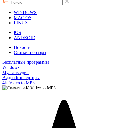
WINDOWS
MAC OS
LINUX
IOS
ANDROID
Новости
Статьи и обзоры
Бесплатные программы
Windows
Мультимедиа
Видео Конверторы
4K Video to MP3