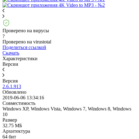
Проверено на вирусы
?
Проверено на virustotal
Поделиться ссылкой
Скачать
Характеристики
Версии
Версия
2.6.1.913
Обновлено
2019-06-06 13:34:16
Совместимость
Windows XP, Windows Vista, Windows 7, Windows 8, Windows
10
Размер
32.75 МБ
Архитектура
64 бит