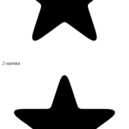
2 оценки