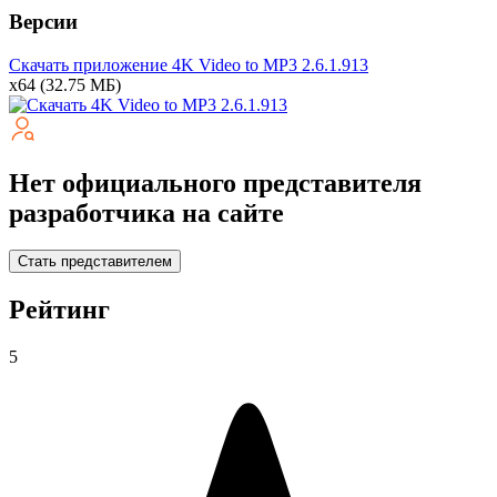
Версии
Скачать приложение 4K Video to MP3
2.6.1.913
x64
(32.75 МБ)
Нет официального представителя
разработчика на сайте
Стать представителем
Рейтинг
5