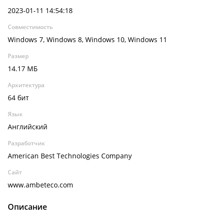
2023-01-11 14:54:18
Совместимость
Windows 7, Windows 8, Windows 10, Windows 11
Размер
14.17 МБ
Архитектура
64 бит
Язык
Английский
Разработчик
American Best Technologies Company
Сайт
www.ambeteco.com
Описание