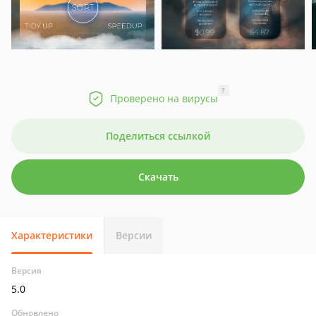
?
Проверено на вирусы
Поделиться ссылкой
Скачать
Характеристики
Версии
Версия
5.0
Обновлено