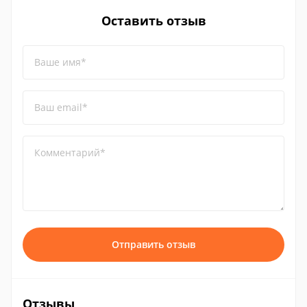
Оставить отзыв
Ваше имя*
Ваш email*
Комментарий*
Отправить отзыв
Отзывы