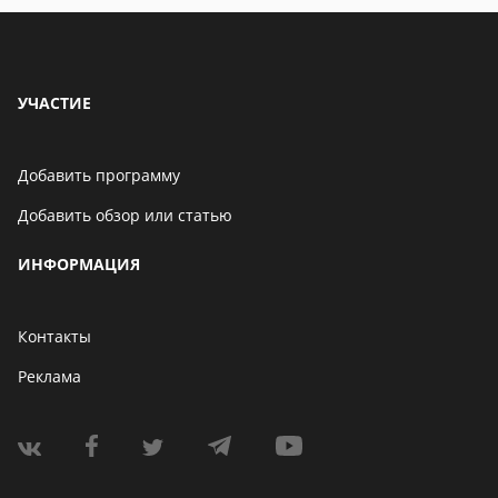
УЧАСТИЕ
Добавить программу
Добавить обзор или статью
ИНФОРМАЦИЯ
Контакты
Реклама