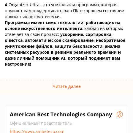
4-Organizer Ultra - это уникальная программа, которая
поможет вам поддерживать ваш ПК в хорошем состоянии
полностью автоматически.
Программа имеет семь технологий, работающих на
основе искусственного интеллекта
, каждая из которых
отвечает за свой процесс:
ускорение, сортировка,
очистка, автоматическое сканирование, необратимое
уничтожение файлов, защита безопасности, анализ
системных ресурсов в режиме реального времени и
даже личный помощник AI, который поднимет вам
настроение!
Читать далее
American Best Technologies Company
Официальный представитель
https://www.ambeteco.com