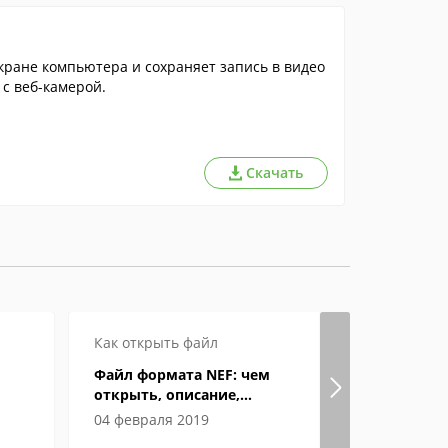
экране компьютера и сохраняет запись в видео
 с веб-камерой.
Скачать
Как открыть файл
Файл формата NEF: чем
открыть, описание,
особенности
04 февраля 2019