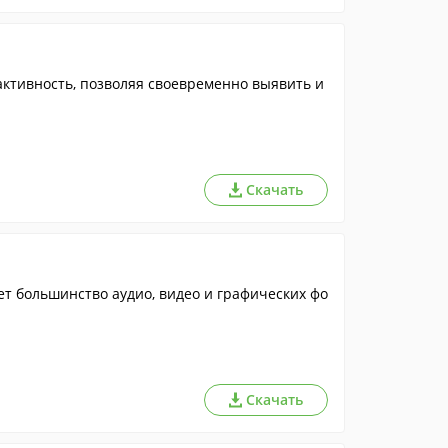
активность, позволяя своевременно выявить и
Скачать
т большинство аудио, видео и графических фо
Скачать