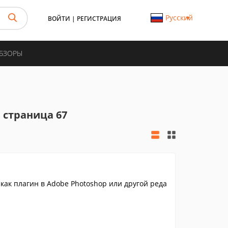
Русский
ВОЙТИ
|
РЕГИСТРАЦИЯ
ОБЗОРЫ
 страница 67
 как плагин в Adobe Photoshop или другой реда