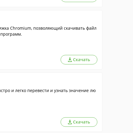
вижка Chromium, позволяющий скачивать файл
 программ.
Скачать
тро и легко перевести и узнать значение лю
Скачать