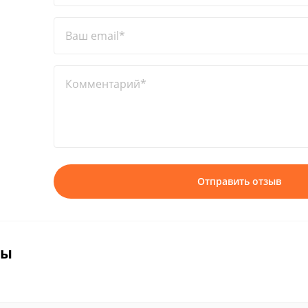
Ваш email*
Комментарий*
Отправить отзыв
вы