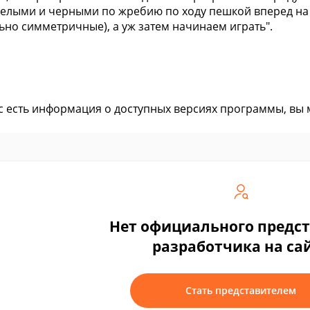
елыми и черными по жребию по ходу пешкой вперед на о
ьно симметричные), а уж затем начинаем играть".
ас есть информация о доступных версиях программы, вы
Нет официального предс
разработчика на са
Стать представителем