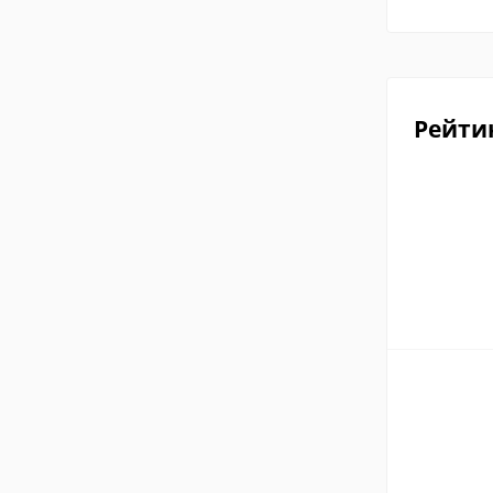
Рейти