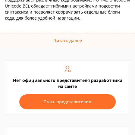
Unicode BE), обладает гибкими настройками подсветки
синтаксиса и позволяет сворачивать отдельные блоки
кода, для более удобной навигации.
Читать далее
Нет официального представителя разработчика
на сайте
Стать представителем