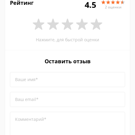
Рейтинг
4.5
2 оценки
Нажмите, для быстрой оценки
Оставить отзыв
Ваше имя*
Ваш email*
Комментарий*