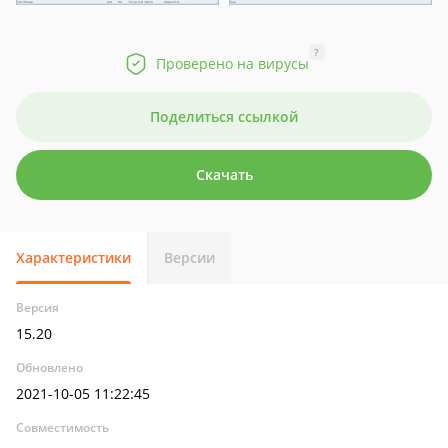
?
Проверено на вирусы
Поделиться ссылкой
Скачать
Характеристики
Версии
Версия
15.20
Обновлено
2021-10-05 11:22:45
Совместимость