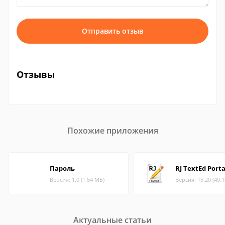
Отправить отзыв
Отзывы
Похожие приложения
Пароль
RJ TextEd Port
Версия: 1.0 (1.54 МБ)
Версия: 15.20 (49.
Актуальные статьи