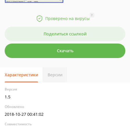
?
Проверено на вирусы
Поделиться ссылкой
Скачать
Характеристики
Версии
Версия
1.5
Обновлено
2018-10-27 00:41:02
Совместимость