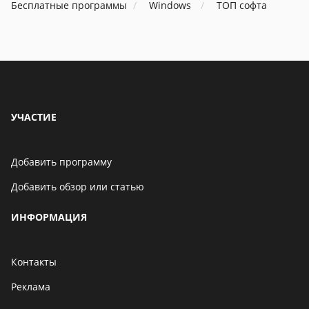
Бесплатные программы
Windows
ТОП софта
УЧАСТИЕ
Добавить программу
Добавить обзор или статью
ИНФОРМАЦИЯ
Контакты
Реклама