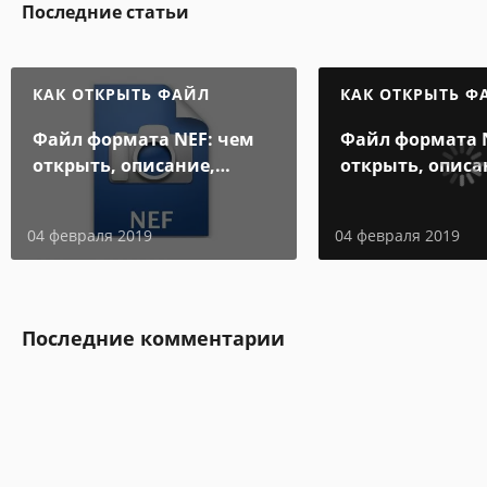
Последние статьи
КАК ОТКРЫТЬ ФАЙЛ
КАК ОТКРЫТЬ Ф
Файл формата NEF: чем
Файл формата 
открыть, описание,
открыть, описа
особенности
особенности
04 февраля 2019
04 февраля 2019
Последние комментарии