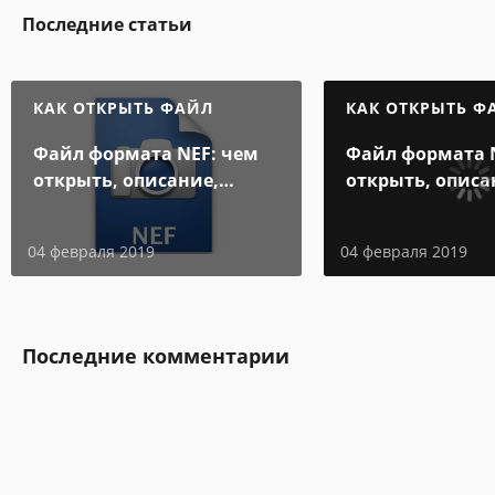
Последние статьи
КАК ОТКРЫТЬ ФАЙЛ
КАК ОТКРЫТЬ Ф
Файл формата NEF: чем
Файл формата 
открыть, описание,
открыть, описа
особенности
особенности
04 февраля 2019
04 февраля 2019
Последние комментарии