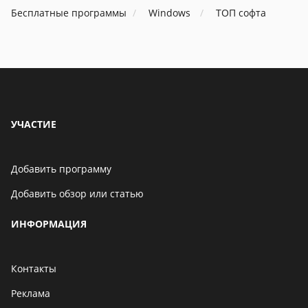
Бесплатные программы
Windows
ТОП софта
УЧАСТИЕ
Добавить программу
Добавить обзор или статью
ИНФОРМАЦИЯ
Контакты
Реклама