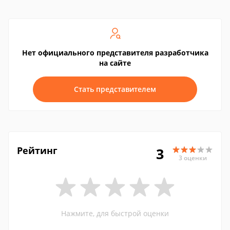
Нет официального представителя разработчика
на сайте
Стать представителем
Рейтинг
3
3 оценки
Нажмите, для быстрой оценки