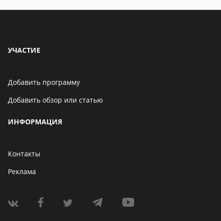
УЧАСТИЕ
Добавить программу
Добавить обзор или статью
ИНФОРМАЦИЯ
Контакты
Реклама