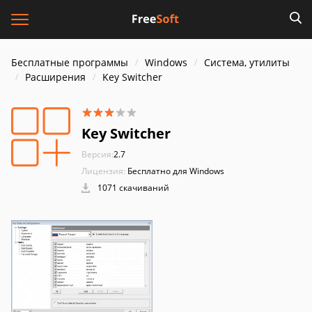
Бесплатные программы
Windows
Система, утилиты
Расширения
Key Switcher
Key Switcher
Версия:
2.7
Лицензия:
Бесплатно для Windows
1071 скачиваний