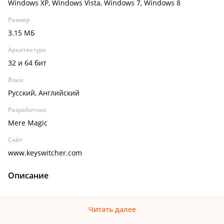
Windows XP, Windows Vista, Windows 7, Windows 8
Размер
3.15 МБ
Архитектура
32 и 64 бит
Язык
Русский, Английский
Разработчик
Mere Magic
Сайт
www.keyswitcher.com
Описание
Читать далее