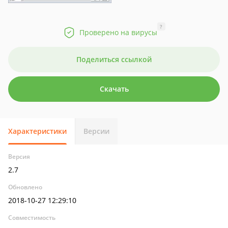
?
Проверено на вирусы
Поделиться ссылкой
Скачать
Характеристики
Версии
Версия
2.7
Обновлено
2018-10-27 12:29:10
Совместимость