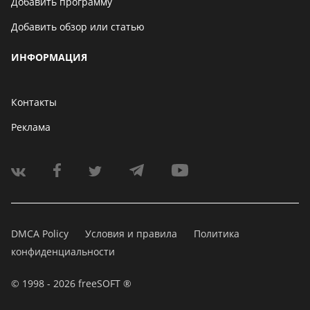
Добавить программу
Добавить обзор или статью
ИНФОРМАЦИЯ
Контакты
Реклама
DMCA Policy
Условия и правила
Политика
конфиденциальности
© 1998 - 2026 freeSOFT ®