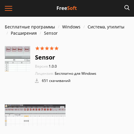
Бесплатные программы
Windows
Система, утилиты
Расширения
Sensor
Sensor
Версия:
1.0.0
Лицензия:
Бесплатно для Windows
651 скачиваний