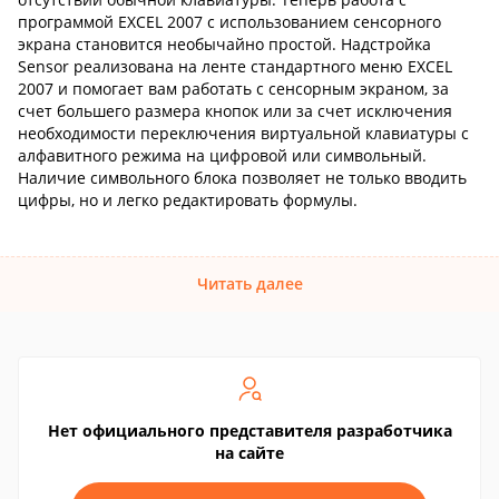
программой EXCEL 2007 с использованием сенсорного
экрана становится необычайно простой. Надстройка
Sensor реализована на ленте стандартного меню EXCEL
2007 и помогает вам работать с сенсорным экраном, за
счет большего размера кнопок или за счет исключения
необходимости переключения виртуальной клавиатуры с
алфавитного режима на цифровой или символьный.
Наличие символьного блока позволяет не только вводить
цифры, но и легко редактировать формулы.
Читать далее
Нет официального представителя разработчика
на сайте