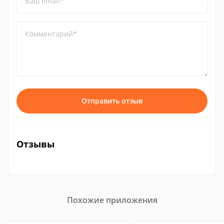
Ваш email*
Комментарий*
Отправить отзыв
Отзывы
Похожие приложения