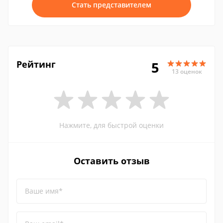
Стать представителем
Рейтинг
5
13 оценок
Нажмите, для быстрой оценки
Оставить отзыв
Ваше имя*