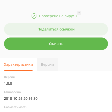
?
Проверено на вирусы
Поделиться ссылкой
Скачать
Характеристики
Версии
Версия
1.0.0
Обновлено
2018-10-26 20:56:30
Совместимость