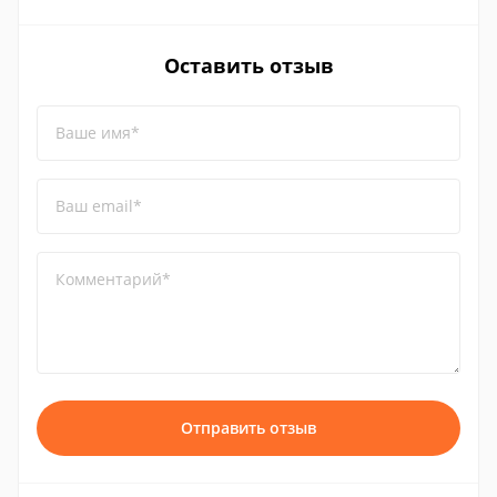
Оставить отзыв
Ваше имя*
Ваш email*
Комментарий*
Отправить отзыв