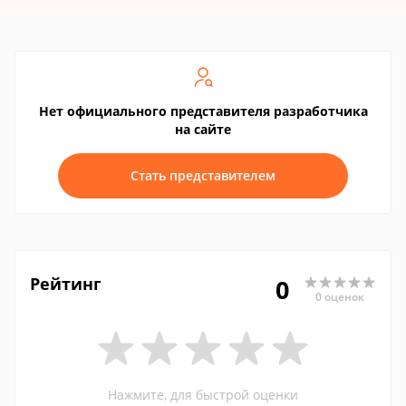
Нет официального представителя разработчика
на сайте
Стать представителем
Рейтинг
0
0 оценок
Нажмите, для быстрой оценки