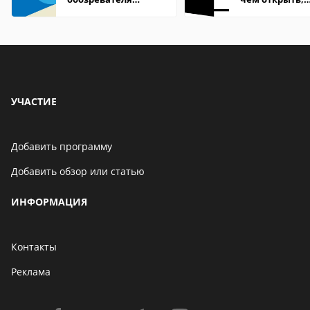
Internet Explorer где
описание,
находится
особенности
УЧАСТИЕ
Добавить программу
Добавить обзор или статью
ИНФОРМАЦИЯ
Контакты
Реклама