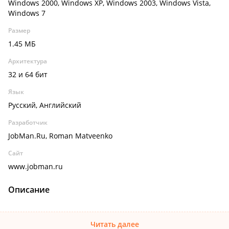
Windows 2000, Windows XP, Windows 2003, Windows Vista,
Windows 7
Размер
1.45 МБ
Архитектура
32 и 64 бит
Язык
Русский, Английский
Разработчик
JobMan.Ru, Roman Matveenko
Сайт
www.jobman.ru
Описание
Читать далее