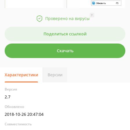
?
Проверено на вирусы
Поделиться ссылкой
Скачать
Характеристики
Версии
Версия
2.7
Обновлено
2018-10-26 20:47:04
Совместимость