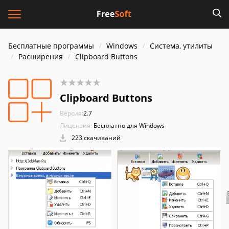
Бесплатные программы
Windows
Система, утилиты
Расширения
Clipboard Buttons
Clipboard Buttons
Версия:
2.7
Лицензия:
Бесплатно для Windows
223 скачиваний