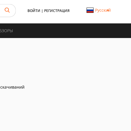
Русский
ВОЙТИ
|
РЕГИСТРАЦИЯ
ОБЗОРЫ
 скачиваний