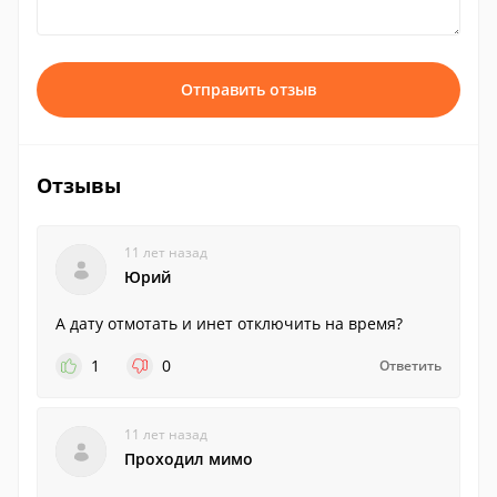
Отправить отзыв
Отзывы
11 лет назад
Юрий
А дату отмотать и инет отключить на время?
1
0
Ответить
11 лет назад
Проходил мимо