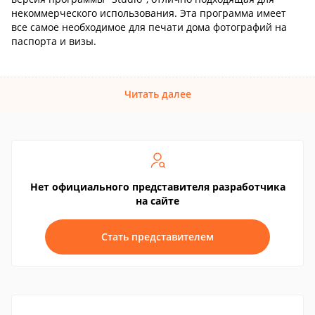
некоммерческого использования. Эта программа имеет
все самое необходимое для печати дома фотографий на
паспорта и визы.
Читать далее
Нет официального представителя разработчика
на сайте
Стать представителем