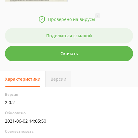
?
Проверено на вирусы
Поделиться ссылкой
Скачать
Характеристики
Версии
Версия
2.0.2
Обновлено
2021-06-02 14:05:50
Совместимость