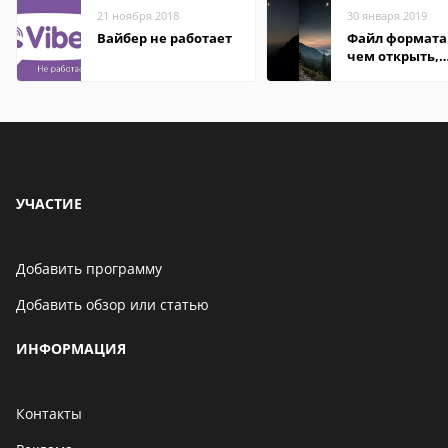
21 ноября 2018
30 января 2019
Вайбер не работает
Файл формата 
чем открыть,
описание,
особенности
УЧАСТИЕ
Добавить программу
Добавить обзор или статью
ИНФОРМАЦИЯ
Контакты