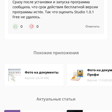
Сразу после установки и запуска программа
сообщила, что срок действия бесплатной версии
программы истёк. Так что оценить Studio 1.0.1
Free не удалось.
0
0
Ответить
Похожие приложения
Фото на доку
Фото на документы
Профи
Версия: (26.94 МБ)
Версия: 11.0 (28.2
Актуальные статьи