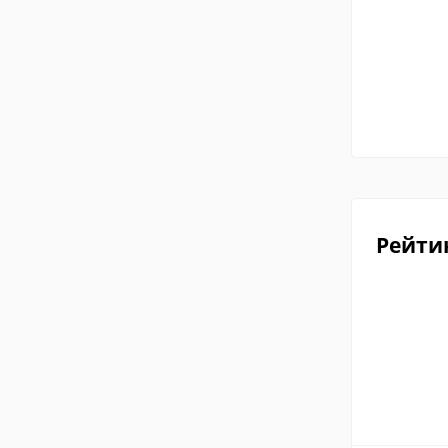
Рейти