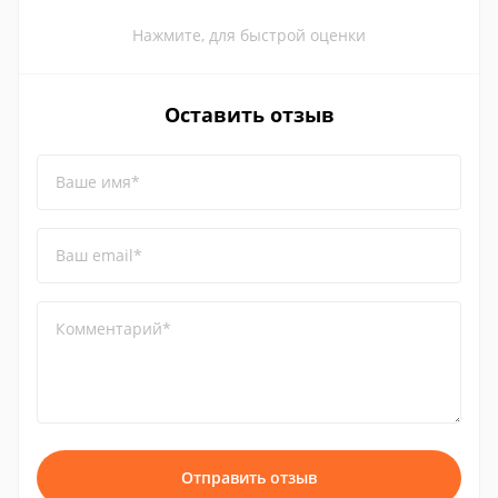
Нажмите, для быстрой оценки
Оставить отзыв
Ваше имя*
Ваш email*
Комментарий*
Отправить отзыв