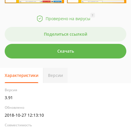
?
Проверено на вирусы
Поделиться ссылкой
Скачать
Характеристики
Версии
Версия
3.91
Обновлено
2018-10-27 12:13:10
Совместимость