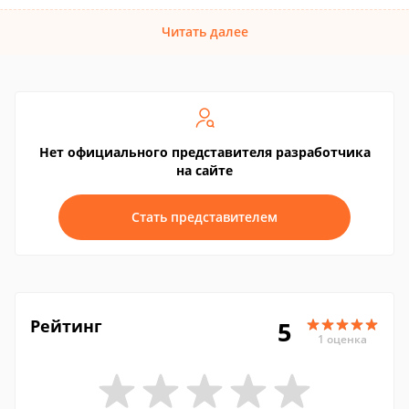
Читать далее
Нет официального представителя разработчика
на сайте
Стать представителем
Рейтинг
5
1 оценка