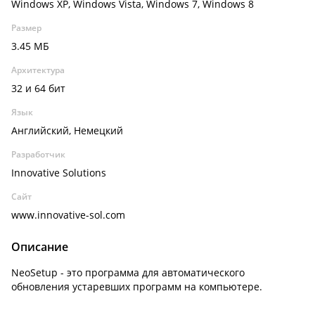
Windows XP, Windows Vista, Windows 7, Windows 8
Размер
3.45 МБ
Архитектура
32 и 64 бит
Язык
Английский, Немецкий
Разработчик
Innovative Solutions
Сайт
www.innovative-sol.com
Описание
NeoSetup - это программа для автоматического
обновления устаревших программ на компьютере.