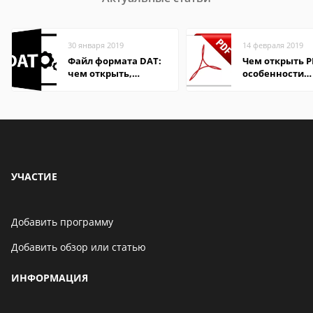
30 января 2019
14 февраля 2019
Файл формата DAT:
Чем открыть P
чем открыть,
особенности
описание,
формата
особенности
УЧАСТИЕ
Добавить программу
Добавить обзор или статью
ИНФОРМАЦИЯ