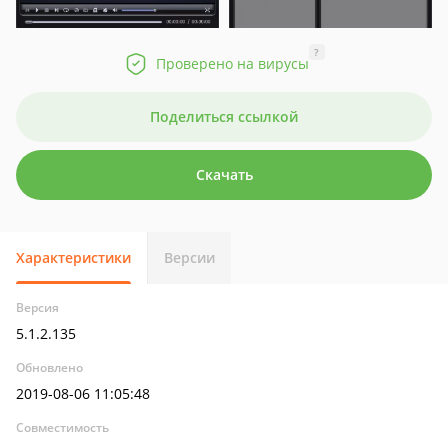
?
Проверено на вирусы
Поделиться ссылкой
Скачать
Характеристики
Версии
Версия
5.1.2.135
Обновлено
2019-08-06 11:05:48
Совместимость