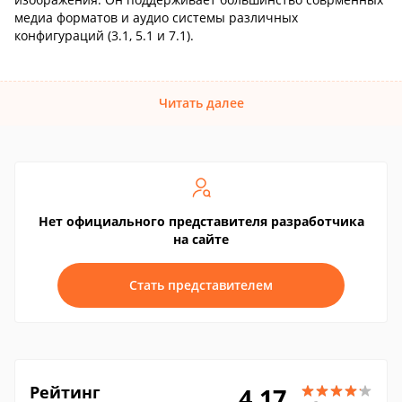
медиа форматов и аудио системы различных
конфигураций (3.1, 5.1 и 7.1).
Читать далее
Нет официального представителя разработчика
на сайте
Стать представителем
Рейтинг
4.17