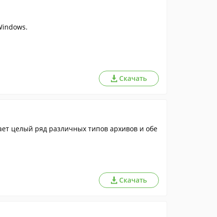
Windows.
Скачать
ет целый ряд различных типов архивов и обе
Скачать