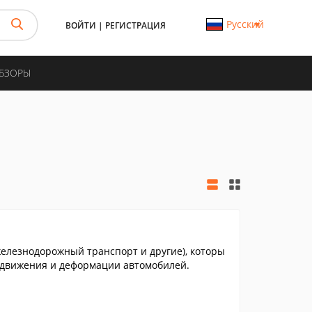
Русский
ВОЙТИ
|
РЕГИСТРАЦИЯ
ОБЗОРЫ
елезнодорожный транспорт и другие), которы
я движения и деформации автомобилей.