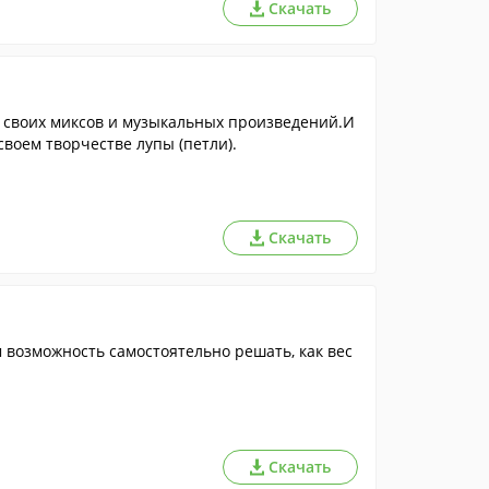
Скачать
 своих миксов и музыкальных произведений.И
воем творчестве лупы (петли).
Скачать
м возможность самостоятельно решать, как вес
Скачать