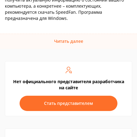
компьютера, а конкретнее – комплектующих,
рекомендуется скачать SpeedFan. Программа
предназначена для Windows.
Читать далее
Нет официального представителя разработчика
на сайте
Стать представителем