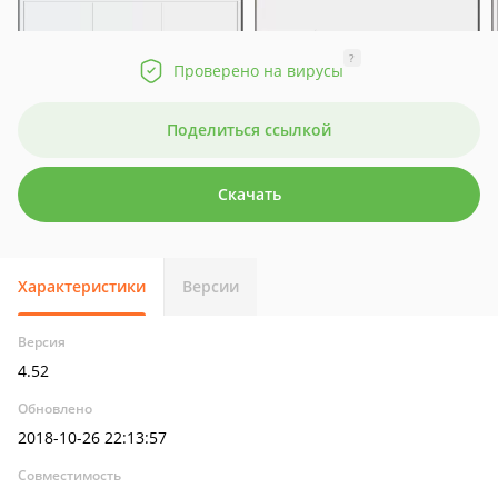
?
Проверено на вирусы
Поделиться ссылкой
Скачать
Характеристики
Версии
Версия
4.52
Обновлено
2018-10-26 22:13:57
Совместимость