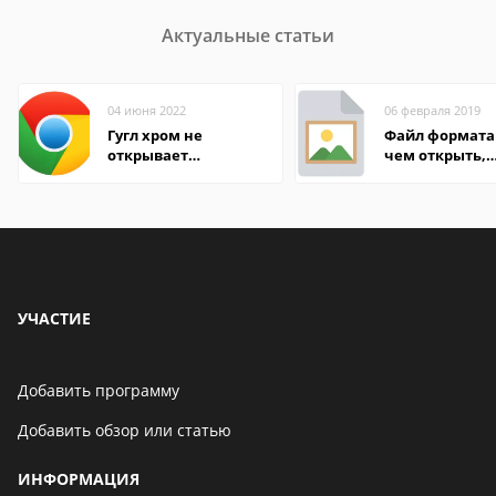
Актуальные статьи
04 июня 2022
06 февраля 2019
Гугл хром не
Файл формата 
открывает
чем открыть,
страницы
описание,
особенности
УЧАСТИЕ
Добавить программу
Добавить обзор или статью
ИНФОРМАЦИЯ