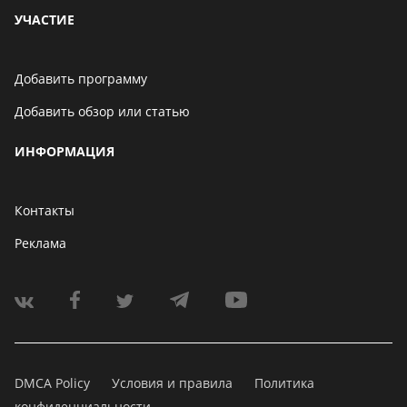
УЧАСТИЕ
Добавить программу
Добавить обзор или статью
ИНФОРМАЦИЯ
Контакты
Реклама
DMCA Policy
Условия и правила
Политика
конфиденциальности