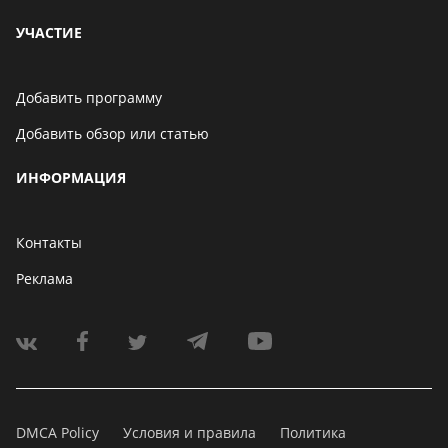
УЧАСТИЕ
Добавить программу
Добавить обзор или статью
ИНФОРМАЦИЯ
Контакты
Реклама
DMCA Policy
Условия и правила
Политика