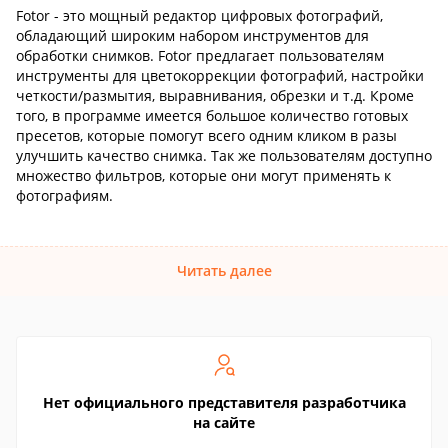
Fotor - это мощный редактор цифровых фотографий,
обладающий широким набором инструментов для
обработки снимков. Fotor предлагает пользователям
инструменты для цветокоррекции фотографий, настройки
четкости/размытия, выравнивания, обрезки и т.д. Кроме
того, в программе имеется большое количество готовых
пресетов, которые помогут всего одним кликом в разы
улучшить качество снимка. Так же пользователям доступно
множество фильтров, которые они могут применять к
фотографиям.
Читать далее
Нет официального представителя разработчика
на сайте