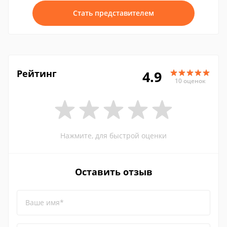
Стать представителем
Рейтинг
4.9
10 оценок
Нажмите, для быстрой оценки
Оставить отзыв
Ваше имя*