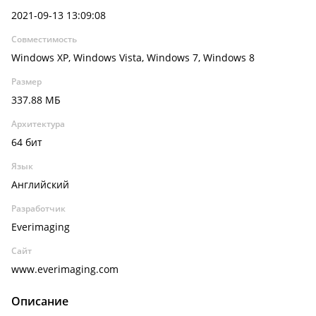
2021-09-13 13:09:08
Совместимость
Windows XP, Windows Vista, Windows 7, Windows 8
Размер
337.88 МБ
Архитектура
64 бит
Язык
Английский
Разработчик
Everimaging
Сайт
www.everimaging.com
Описание