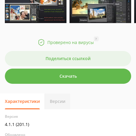
?
Проверено на вирусы
Поделиться ссылкой
Скачать
Характеристики
Версии
Версия
4.1.1 (201.1)
Обновлено