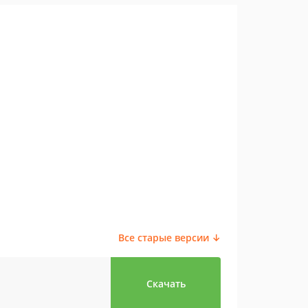
Все старые версии ↓
Скачать