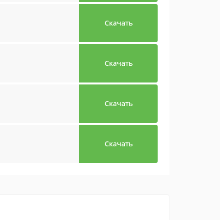
Скачать
Скачать
Скачать
Скачать