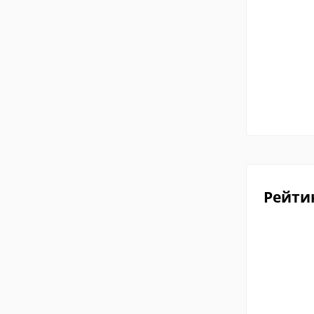
Рейти