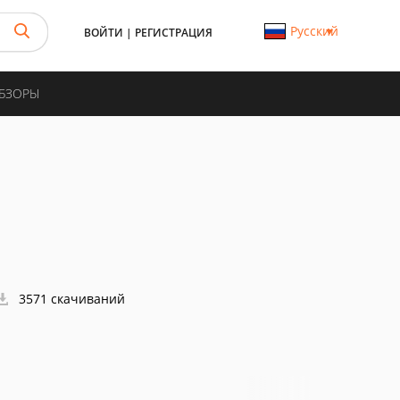
Русский
ВОЙТИ
|
РЕГИСТРАЦИЯ
ОБЗОРЫ
3571 скачиваний