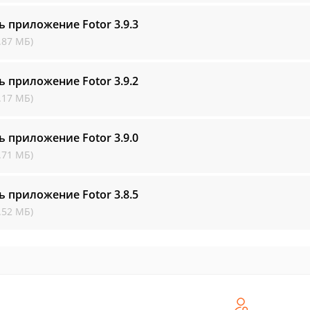
ь приложение Fotor
3.9.3
.87 МБ)
ь приложение Fotor
3.9.2
.17 МБ)
ь приложение Fotor
3.9.0
.71 МБ)
ь приложение Fotor
3.8.5
.52 МБ)