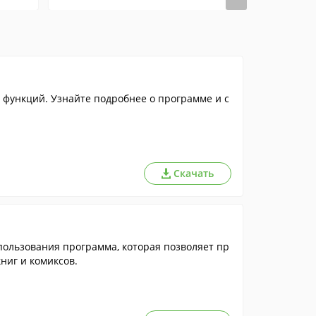
функций. Узнайте подробнее о программе и с
Скачать
пользования программа, которая позволяет пр
ниг и комиксов.