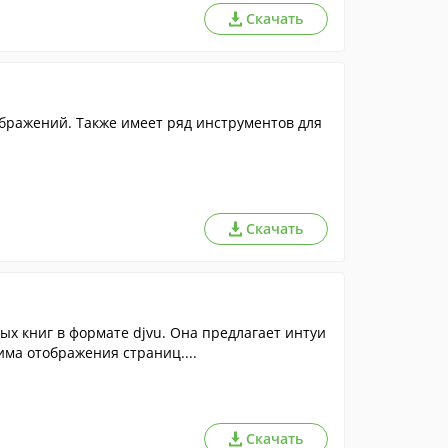
Скачать
ражений. Также имеет ряд инструментов для
Скачать
ых книг в формате djvu. Она предлагает интуи
има отображения страниц....
Скачать