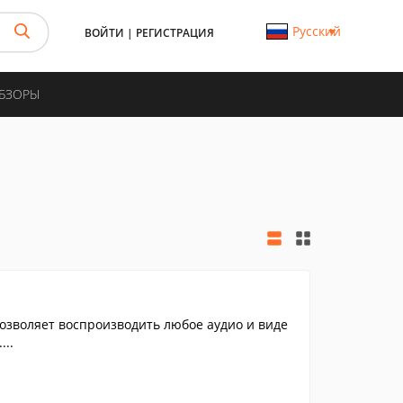
Русский
ВОЙТИ
|
РЕГИСТРАЦИЯ
ОБЗОРЫ
озволяет воспроизводить любое аудио и виде
...