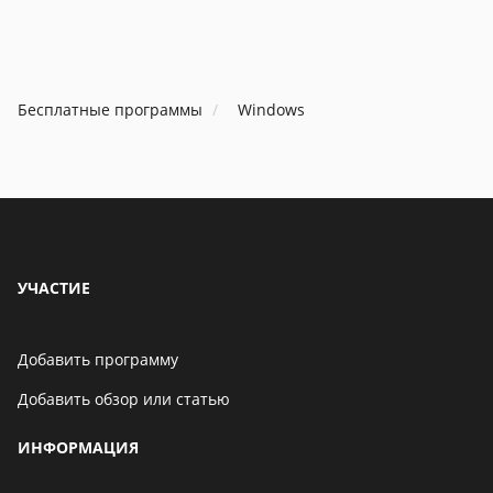
Бесплатные программы
Windows
УЧАСТИЕ
Добавить программу
Добавить обзор или статью
ИНФОРМАЦИЯ