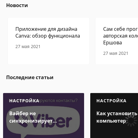
Новости
Приложение для дизайна
Сам себе прог
Canva: обзор функционала
авторская кол
Ершова
27 мая 2021
27 мая 2021
Последние статьи
НАСТРОЙКА
НАСТРОЙКА
Вайбер не
Как установить
синхронизирует
компьютер
контакты