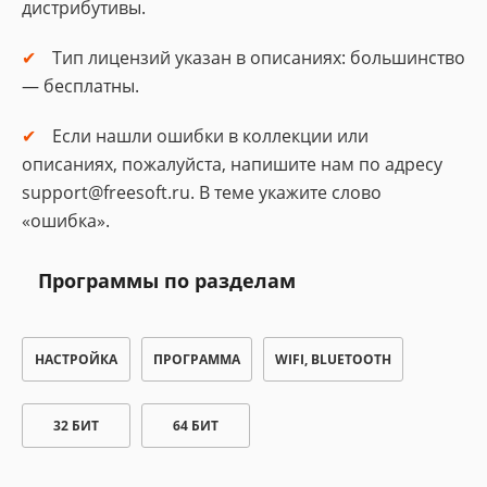
дистрибутивы.
Тип лицензий указан в описаниях: большинство
— бесплатны.
Если нашли ошибки в коллекции или
описаниях, пожалуйста, напишите нам по адресу
support@freesoft.ru. В теме укажите слово
«ошибка».
Программы по разделам
НАСТРОЙКА
ПРОГРАММА
WIFI, BLUETOOTH
32 БИТ
64 БИТ