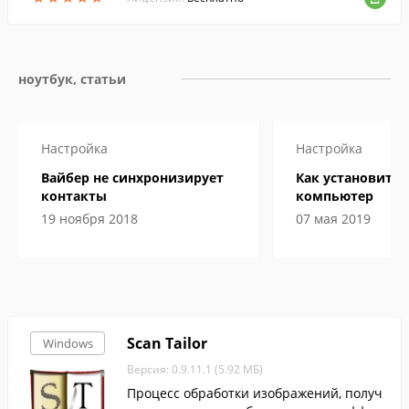
ноутбук, статьи
Настройка
Настройка
Вайбер не синхронизирует
Как установить 
контакты
компьютер
19 ноября 2018
07 мая 2019
Scan Tailor
Windows
Версия: 0.9.11.1 (5.92 МБ)
Процесс обработки изображений, получ