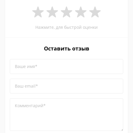
Нажмите, для быстрой оценки
Оставить отзыв
Ваше имя*
Ваш email*
Комментарий*