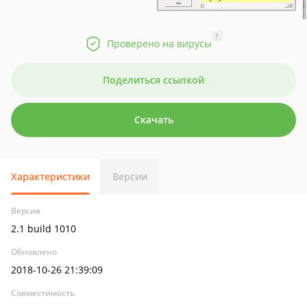
?
Проверено на вирусы
Поделиться ссылкой
Скачать
Характеристики
Версии
Версия
2.1 build 1010
Обновлено
2018-10-26 21:39:09
Совместимость