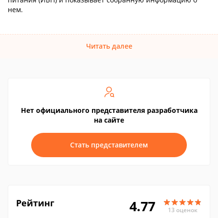
нем.
Читать далее
Нет официального представителя разработчика
на сайте
Стать представителем
Рейтинг
4.77
13 оценок