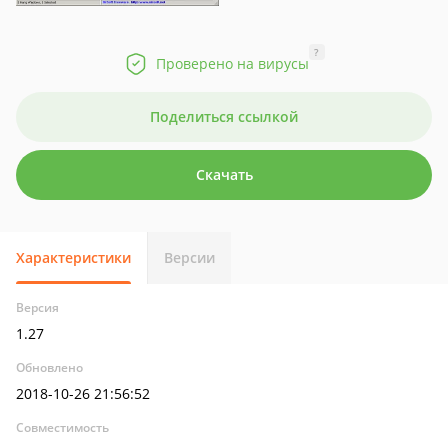
?
Проверено на вирусы
Поделиться ссылкой
Скачать
Характеристики
Версии
Версия
1.27
Обновлено
2018-10-26 21:56:52
Совместимость