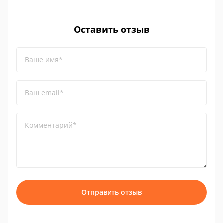
Оставить отзыв
Ваше имя*
Ваш email*
Комментарий*
Отправить отзыв