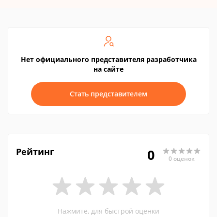
Нет официального представителя разработчика
на сайте
Стать представителем
Рейтинг
0
0 оценок
Нажмите, для быстрой оценки