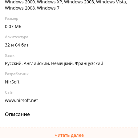
Windows 2000, Windows XP, Windows 2003, Windows Vista,
Windows 2008, Windows 7
Размер
0.07 МБ
Архитектура
32 и 64 бит
Язык
Русский, Английский, Немецкий, Французский
Разработчик
NirSoft
Сайт
www.nirsoft.net
Описание
Читать далее