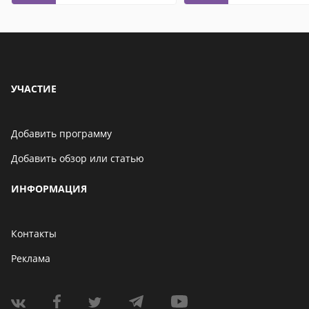
УЧАСТИЕ
Добавить программу
Добавить обзор или статью
ИНФОРМАЦИЯ
Контакты
Реклама