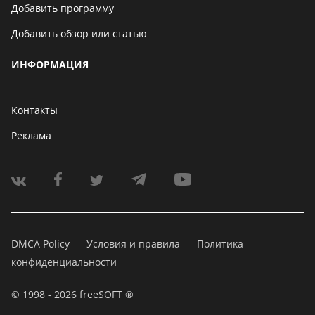
Добавить программу
Добавить обзор или статью
ИНФОРМАЦИЯ
Контакты
Реклама
DMCA Policy
Условия и правила
Политика
конфиденциальности
© 1998 - 2026 freeSOFT ®