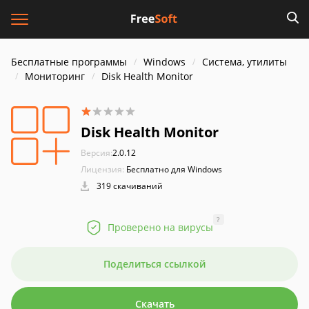
Бесплатные программы
Windows
Система, утилиты
Мониторинг
Disk Health Monitor
Disk Health Monitor
Версия:
2.0.12
Лицензия:
Бесплатно для Windows
319 скачиваний
?
Проверено на вирусы
Поделиться ссылкой
Скачать