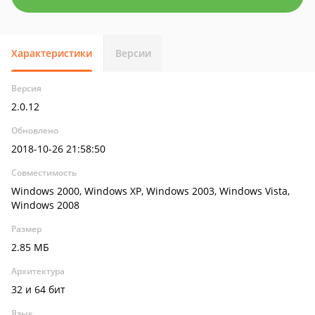
Характеристики
Версии
Версия
2.0.12
Обновлено
2018-10-26 21:58:50
Совместимость
Windows 2000, Windows XP, Windows 2003, Windows Vista,
Windows 2008
Размер
2.85 МБ
Архитектура
32 и 64 бит
Язык