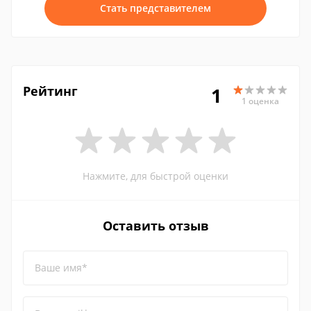
Стать представителем
Рейтинг
1
1 оценка
Нажмите, для быстрой оценки
Оставить отзыв
Ваше имя*