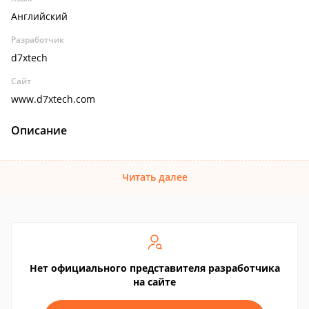
Английский
Разработчик
d7xtech
Сайт
www.d7xtech.com
Описание
Читать далее
Нет официального представителя разработчика
на сайте