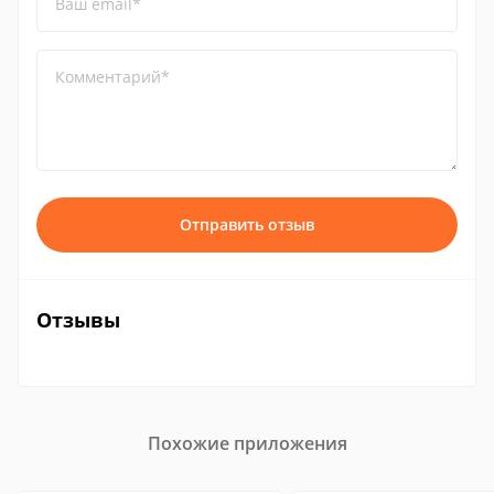
Ваш email*
Комментарий*
Отправить отзыв
Отзывы
Похожие приложения