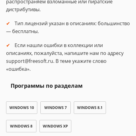
распространяем взломанные или пиратские
дистрибутивы.
Тип лицензий указан в описаниях: большинство
— бесплатны.
Если нашли ошибки в коллекции или
описаниях, пожалуйста, напишите нам по адресу
support@freesoft.ru. В теме укажите слово
«ошибка».
Программы по разделам
WINDOWS 10
WINDOWS 7
WINDOWS 8.1
WINDOWS 8
WINDOWS XP