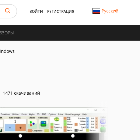
Русский
ВОЙТИ
|
РЕГИСТРАЦИЯ
ОБЗОРЫ
indows
1471 скачиваний