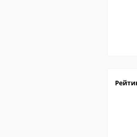
Рейти