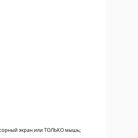
нсорный экран или ТОЛЬКО мышь;