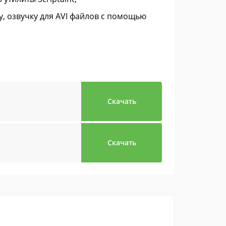
у, озвучку для AVI файлов с помощью
Скачать
Скачать