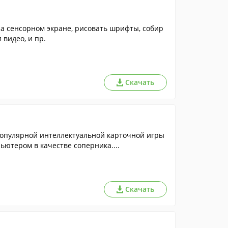
а сенсорном экране, рисовать шрифты, собир
 видео, и пр.
Скачать
популярной интеллектуальной карточной игры
ьютером в качестве соперника....
Скачать