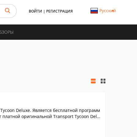
Русский
ВОЙТИ
|
РЕГИСТРАЦИЯ
ОБЗОРЫ
 Tycoon Deluxe. Является бесплатной программ
 платной оригинальной Transport Tycoon Delu