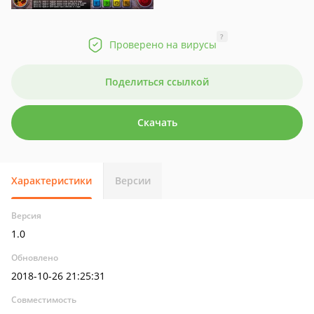
?
Проверено на вирусы
Поделиться ссылкой
Скачать
Характеристики
Версии
Версия
1.0
Обновлено
2018-10-26 21:25:31
Совместимость