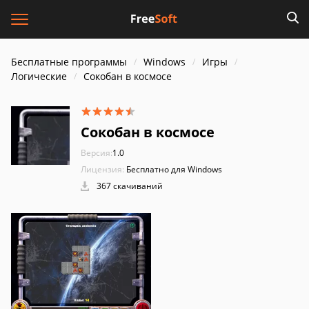
Бесплатные программы
Windows
Игры
Логические
Сокобан в космосе
Сокобан в космосе
Версия:
1.0
Лицензия:
Бесплатно для Windows
367 скачиваний