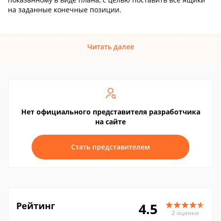
на заданные конечные позиции.
Читать далее
Нет официального представителя разработчика
на сайте
Стать представителем
Рейтинг
4.5
2 оценки