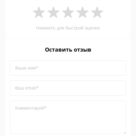
Нажмите, для быстрой оценки
Оставить отзыв
Ваше имя*
Ваш email*
Комментарий*