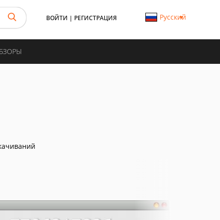
Русский
ВОЙТИ
|
РЕГИСТРАЦИЯ
ОБЗОРЫ
качиваний