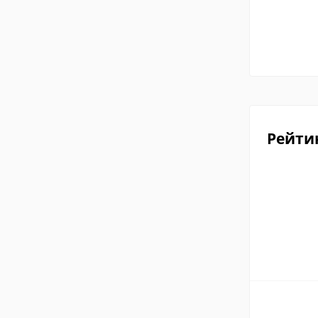
Рейти