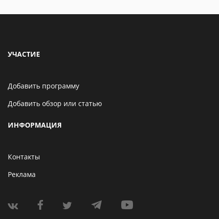
УЧАСТИЕ
Добавить программу
Добавить обзор или статью
ИНФОРМАЦИЯ
Контакты
Реклама