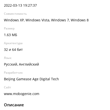
2022-03-13 19:27:37
Совместимость
Windows XP, Windows Vista, Windows 7, Windows 8
Размер
1.63 МБ
Архитектура
32 и 64 бит
Язык
Русский, Английский
Разработчик
Beijing Gamease Age Digital Tech
Сайт
www.mobogenie.com
Описание