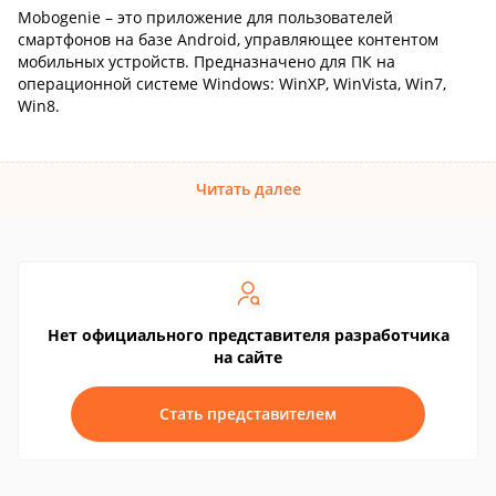
Mobogenie – это приложение для пользователей
смартфонов на базе Android, управляющее контентом
мобильных устройств. Предназначено для ПК на
операционной системе Windows: WinXP, WinVista, Win7,
Win8.
Читать далее
Нет официального представителя разработчика
на сайте
Стать представителем