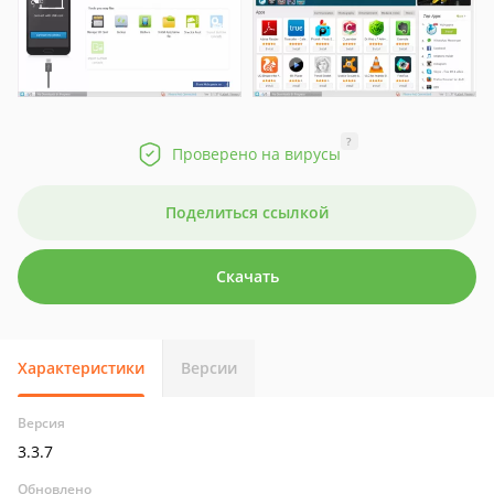
?
Проверено на вирусы
Поделиться ссылкой
Скачать
Характеристики
Версии
Версия
3.3.7
Обновлено