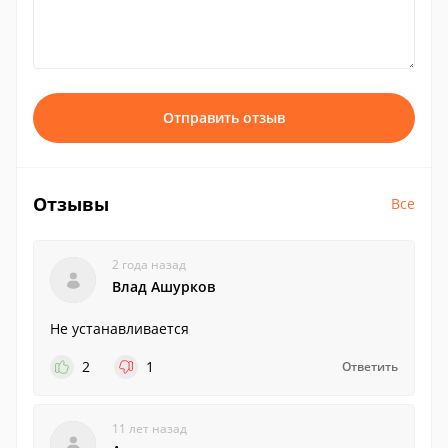
Отправить отзыв
Отзывы
Все
2 года назад
Влад Ашурков
Не устанавливается
2
1
Ответить
11 лет назад