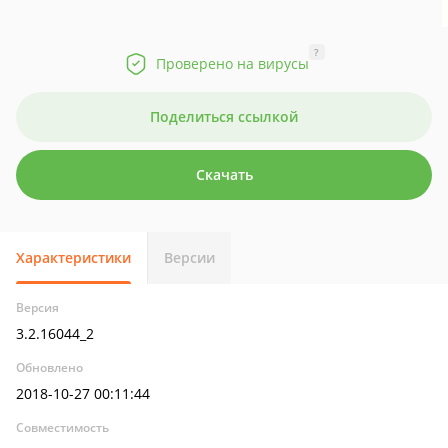
?
Проверено на вирусы
Поделиться ссылкой
Скачать
Характеристики
Версии
Версия
3.2.16044_2
Обновлено
2018-10-27 00:11:44
Совместимость