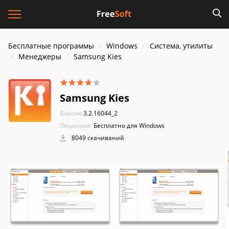
Бесплатные программы
Windows
Система, утилиты
Менеджеры
Samsung Kies
Samsung Kies
Версия:
3.2.16044_2
Лицензия:
Бесплатно для Windows
8049 скачиваний