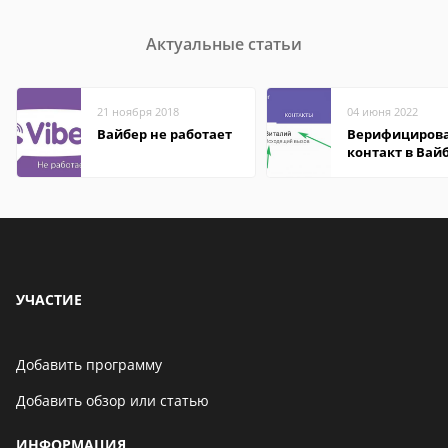
Актуальные статьи
21 ноября 2018
04 июня 2022
Вайбер не работает
Верифициров
контакт в Вай
что это значит
УЧАСТИЕ
Добавить программу
Добавить обзор или статью
ИНФОРМАЦИЯ