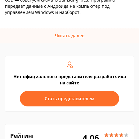
передает данные с Андроида на компьютер под
управлением Windows и наоборот.
Читать далее
Нет официального представителя разработчика
на сайте
Стать представителем
Рейтинг
4.06