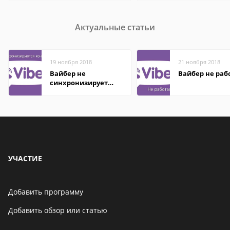
Актуальные статьи
19 ноября 2018
21 ноября 2018
Вайбер не
Вайбер не раб
синхронизирует
контакты
УЧАСТИЕ
Добавить программу
Добавить обзор или статью