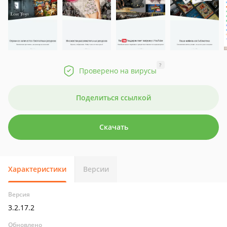
?
Проверено на вирусы
Поделиться ссылкой
Скачать
Характеристики
Версии
Версия
3.2.17.2
Обновлено