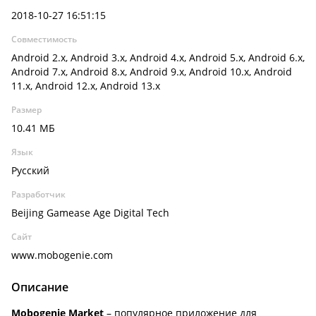
2018-10-27 16:51:15
Совместимость
Android 2.x, Android 3.x, Android 4.x, Android 5.x, Android 6.x,
Android 7.x, Android 8.x, Android 9.x, Android 10.x, Android
11.x, Android 12.x, Android 13.x
Размер
10.41 МБ
Язык
Русский
Разработчик
Beijing Gamease Age Digital Tech
Сайт
www.mobogenie.com
Описание
Mobogenie Market
– популярное приложение для