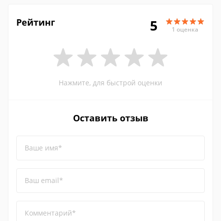
Рейтинг
5
1 оценка
Нажмите, для быстрой оценки
Оставить отзыв
Ваше имя*
Ваш email*
Комментарий*